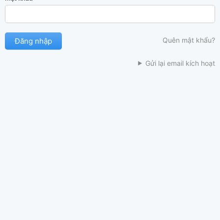
Quên mật khẩu?
Gửi lại email kích hoạt