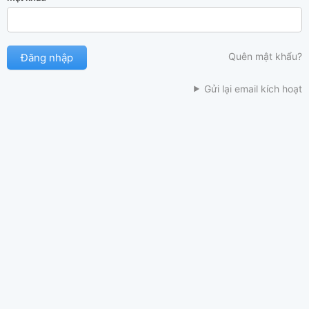
Quên mật khẩu?
Gửi lại email kích hoạt