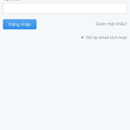
Quên mật khẩu?
Gửi lại email kích hoạt