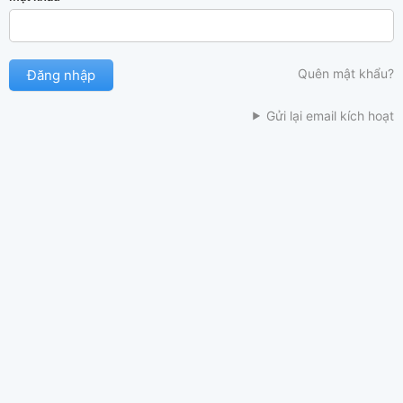
Quên mật khẩu?
Gửi lại email kích hoạt