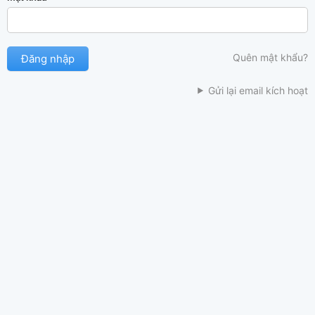
Quên mật khẩu?
Gửi lại email kích hoạt