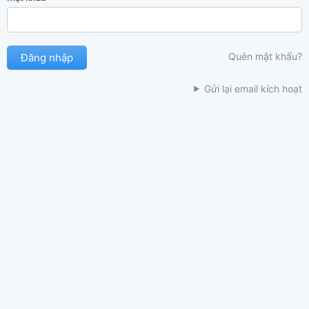
Quên mật khẩu?
Gửi lại email kích hoạt