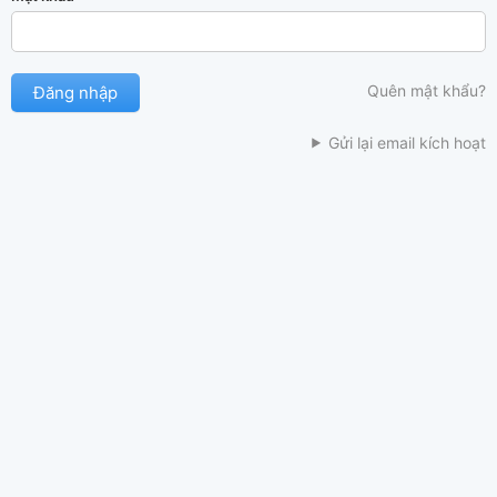
Quên mật khẩu?
Gửi lại email kích hoạt