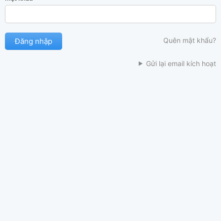
Quên mật khẩu?
Gửi lại email kích hoạt