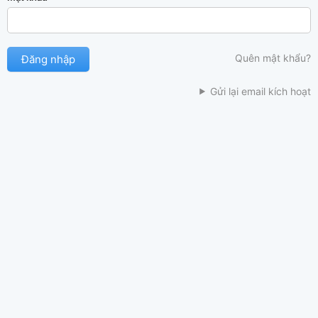
Quên mật khẩu?
Gửi lại email kích hoạt