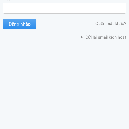
Quên mật khẩu?
Gửi lại email kích hoạt