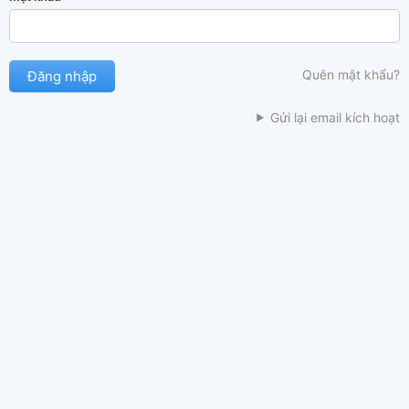
Quên mật khẩu?
Gửi lại email kích hoạt