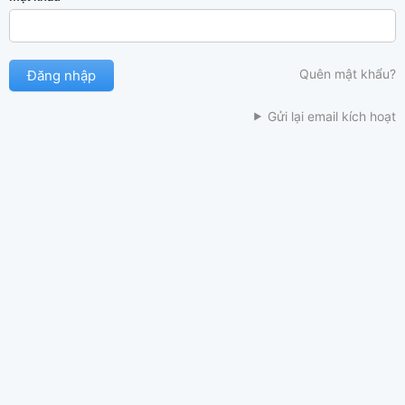
Quên mật khẩu?
Gửi lại email kích hoạt