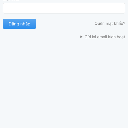
Quên mật khẩu?
Gửi lại email kích hoạt