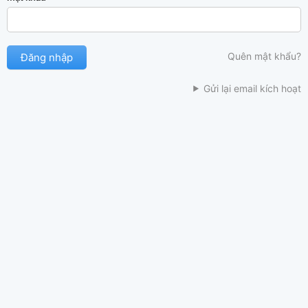
Quên mật khẩu?
Gửi lại email kích hoạt