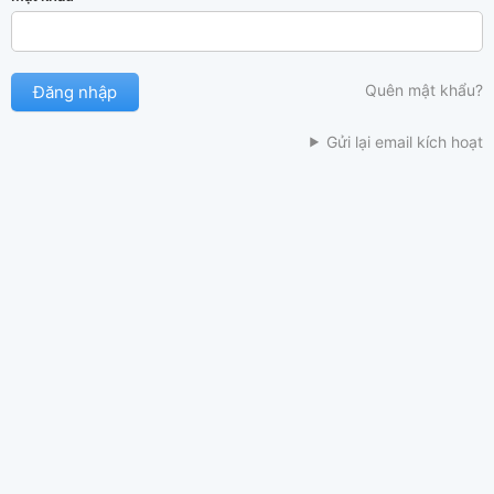
Quên mật khẩu?
Gửi lại email kích hoạt