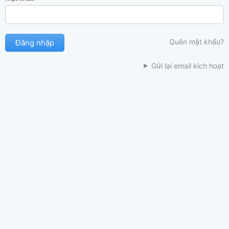
Quên mật khẩu?
Gửi lại email kích hoạt