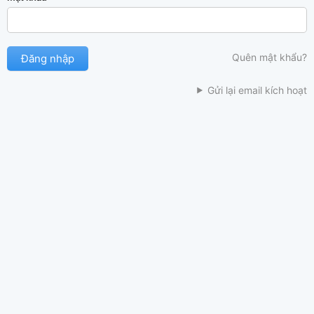
Quên mật khẩu?
Gửi lại email kích hoạt