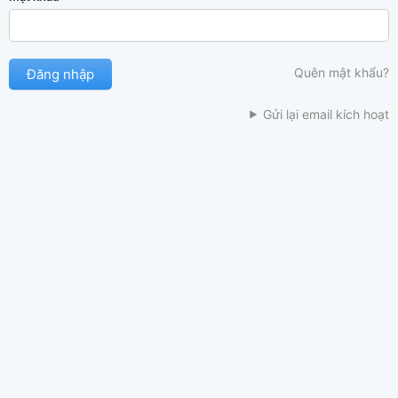
Quên mật khẩu?
Gửi lại email kích hoạt