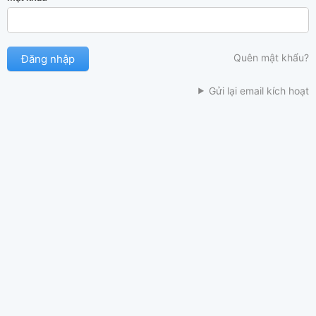
Quên mật khẩu?
Gửi lại email kích hoạt