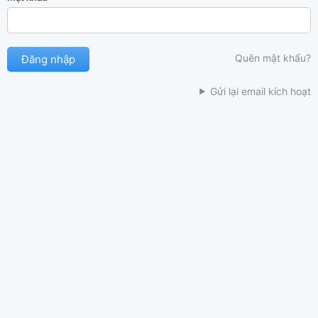
Quên mật khẩu?
Gửi lại email kích hoạt