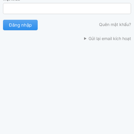
Quên mật khẩu?
Gửi lại email kích hoạt