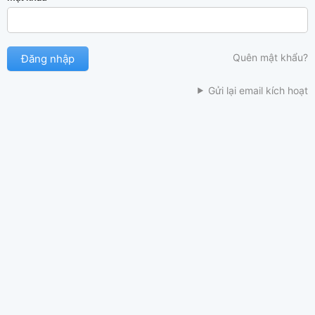
Quên mật khẩu?
Gửi lại email kích hoạt