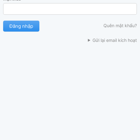
Quên mật khẩu?
Gửi lại email kích hoạt