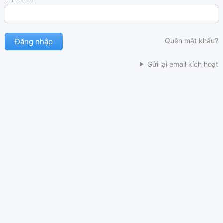
Quên mật khẩu?
Gửi lại email kích hoạt