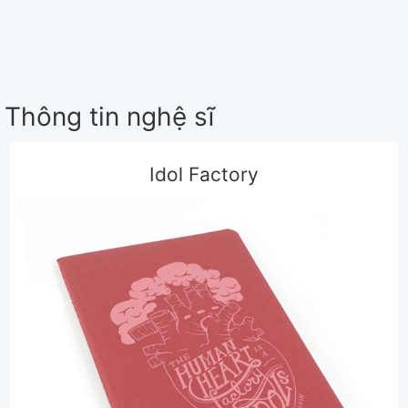
Thông tin nghệ sĩ
Idol Factory