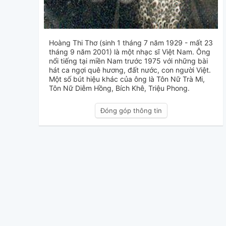
Hoàng Thi Thơ (sinh 1 tháng 7 năm 1929 - mất 23
tháng 9 năm 2001) là một nhạc sĩ Việt Nam. Ông
nổi tiếng tại miền Nam trước 1975 với những bài
hát ca ngợi quê hương, đất nước, con người Việt.
Một số bút hiệu khác của ông là Tôn Nữ Trà Mi,
Tôn Nữ Diễm Hồng, Bích Khê, Triệu Phong.
Đóng góp thông tin