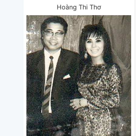
Hoàng Thi Thơ