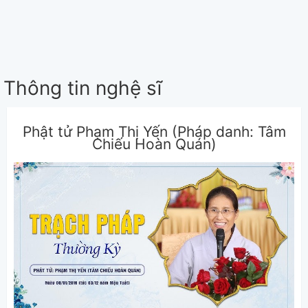
Thông tin nghệ sĩ
Phật tử Phạm Thị Yến (Pháp danh: Tâm
Chiếu Hoàn Quán)