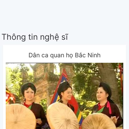
Thông tin nghệ sĩ
Dân ca quan họ Bắc Ninh