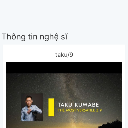
Thông tin nghệ sĩ
taku/9