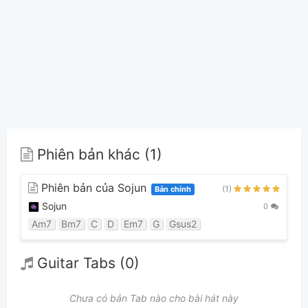
Phiên bản khác (1)
Phiên bản của Sojun
(1)
Bản chính
Sojun
0
Am7
Bm7
C
D
Em7
G
Gsus2
Guitar Tabs (0)
Chưa có bản Tab nào cho bài hát này