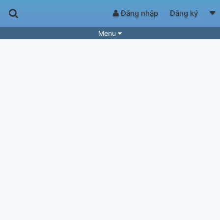
Đăng nhập
Đăng ký
Menu
Bài hát
Guitar Tabs
Playlist
Hợp âm
Điệu bài hát
Thể loại
Tìm theo hợp âm
Tải ứng dụng
Yêu cầu hợp âm
Thành Viên
Khóa học
Quản lý
50
Tắt quảng cáo