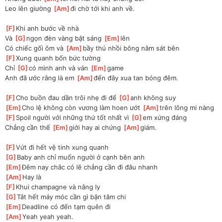
Leo lên giường 
[
Am
]
đi chờ tới khi anh về.
[
F
]
Khi anh bước về nhà
Và 
[
G
]
ngọn đèn vàng bật sáng 
[
Em
]
lên
Có chiếc gối ôm và 
[
Am
]
bầy thú nhồi bông nằm sát bên
[
F
]
Xung quanh bốn bức tường
Chỉ 
[
G
]
có mình anh và ván 
[
Em
]
game
Anh đã ước rằng là em 
[
Am
]
đến đây xua tan bóng đêm.
[
F
]
Cho buồn đau dần trôi nhẹ đi để 
[
G
]
anh không suy
[
Em
]
Cho lệ không còn vương làm hoen ướt 
[
Am
]
trên lông mi nàng
[
F
]
Spoil người với những thứ tốt nhất vì 
[
G
]
em xứng đáng
Chẳng cần thế 
[
Em
]
giới hay ai chứng 
[
Am
]
giám.
[
F
]
Vứt đi hết vệ tinh xung quanh
[
G
]
Baby anh chỉ muốn người ở cạnh bên anh
[
Em
]
Đêm nay chắc có lẽ chẳng cần đi đâu nhanh
[
Am
]
Hay là 
[
F
]
Khui champagne và nâng ly
[
G
]
Tắt hết máy móc cần gì bận tâm chi
[
Em
]
Deadline có đến tạm quên đi
[
Am
]
Yeah yeah yeah.