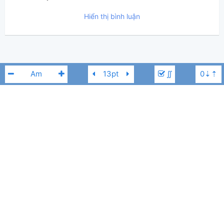
804
Lượt xem:
Hiển thị bình luận
nguyenphuc232004
Người đăng:
(Dương Công Vủ đã duyệt)
HIEUTHUHAI
Tác giả:
Nhạc Trẻ
Thể loại:
6
Yêu thích:
∬
HIEUTHUHAI
Hoàng Tôn
Bm
BÀI LIÊN QUAN
Từng Lời Anh Chôn Dấu
-
Kay Trần
,
Hoàng Tôn
2,050
ssteam
,
27 tháng 10, 2023
Một Ngày Em Sẽ
-
Hoàng Tôn
,
Yanbi
,
Mr.T
10,517
Cương Hoyi
,
13 tháng 02, 2014