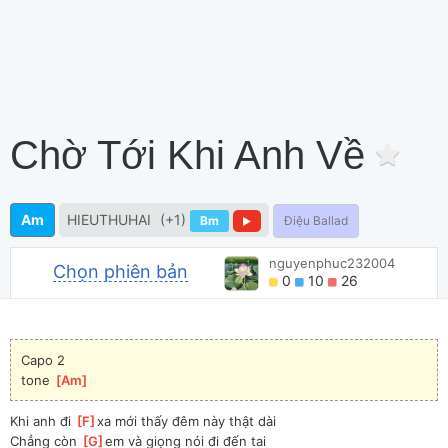
Chờ Tới Khi Anh Về
Am
HIEUTHUHAI
(+1)
Bm
Điệu Ballad
nguyenphuc232004
Chọn phiên bản
0
10
26
Capo 2
tone 
[
Am
]
Khi anh đi 
[
F
]
xa mới thấy đêm này thật dài
Chẳng còn 
[
G
]
em và giọng nói đi đến tai