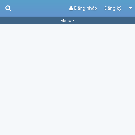
Đăng nhập
Đăng ký
Menu
Bài hát
Guitar Tabs
Playlist
Hợp âm
Điệu bài hát
Thể loại
Tìm theo hợp âm
Tải ứng dụng
Yêu cầu hợp âm
Thành Viên
Khóa học
Quản lý
34
Tắt quảng cáo