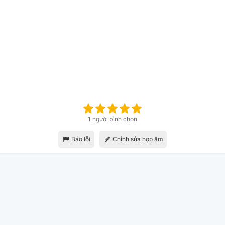
1 người bình chọn
Báo lỗi
Chỉnh sửa hợp âm