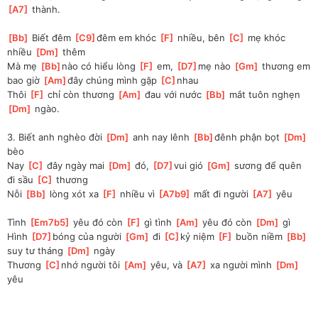
A7
]
 thành.
[
Bb
]
 Biết đêm 
[
C9
]
đêm em khóc 
[
F
]
 nhiều, bên 
[
C
]
 mẹ khóc 
nhiều 
[
Dm
]
 thêm
Mà mẹ 
[
Bb
]
nào có hiểu lòng 
[
F
]
 em, 
[
D7
]
mẹ nào 
[
Gm
]
 thương em 
bao giờ 
[
Am
]
đây chúng mình gặp 
[
C
]
nhau
Thôi 
[
F
]
 chỉ còn thương 
[
Am
]
 đau với nước 
[
Bb
]
 mắt tuôn nghẹn 
[
Dm
]
 ngào.
3. Biết anh nghèo đời 
[
Dm
]
 anh nay lênh 
[
Bb
]
đênh phận bọt 
[
Dm
]
bèo
Nay 
[
C
]
 đây ngày mai 
[
Dm
]
 đó, 
[
D7
]
vui gió 
[
Gm
]
 sương để quên 
đi sầu 
[
C
]
 thương
Nỗi 
[
Bb
]
 lòng xót xa 
[
F
]
 nhiều vì 
[
A7b9
]
 mất đi người 
[
A7
]
 yêu
Tình 
[
Em7b5
]
 yêu đó còn 
[
F
]
 gì tình 
[
Am
]
 yêu đó còn 
[
Dm
]
 gì
Hình 
[
D7
]
bóng của người 
[
Gm
]
 đi 
[
C
]
kỷ niệm 
[
F
]
 buồn niềm 
[
Bb
]
suy tư tháng 
[
Dm
]
 ngày
Thương 
[
C
]
nhớ người tôi 
[
Am
]
 yêu, và 
[
A7
]
 xa người mình 
[
Dm
]
yêu