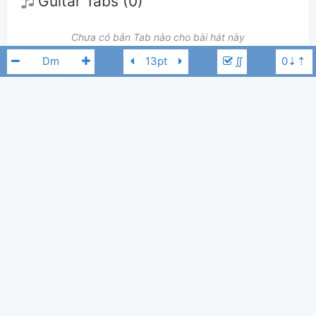
Guitar Tabs (0)
Chưa có bản Tab nào cho bài hát này
∬
👋
Hợp âm này được đóng góp bởi thành viên
Le Doan Anh Quan
. Nếu
bạn thích Hợp Âm Chuẩn và muốn đóng góp, bạn có thể
đăng hợp âm mới
hoặc
gửi yêu cầu hợp âm
. Hợp âm của bạn sẽ được hiển thị trên trang
chủ cho tất cả mọi người tra cứu.
Chế Linh Thanh Tâm
Dm
Nếu bạn thấy hợp âm có sai sót, bạn có thể bình luận ở bên dưới hoặc gửi
góp ý bằng nút
Báo lỗi
. Ngoài ra bạn cũng có thể chỉnh sửa hợp âm bài
hát có sẵn và lưu thành phiên bản cá nhân bằng cách nhấn nút
Chỉnh
sửa hợp âm
.
Thêm vào
Chia sẻ
In ra giấy
Quản lý
ngày 22 tháng 03, 2026
Cập nhật:
BÌNH LUẬN
318
Lượt xem:
Hiển thị bình luận
Le Doan Anh Quan
Người đăng:
(kabigon91 đã duyệt)