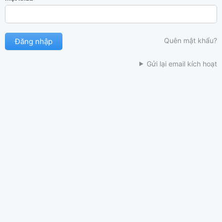
Quên mật khẩu?
Gửi lại email kích hoạt