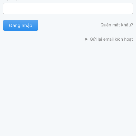
Quên mật khẩu?
Gửi lại email kích hoạt