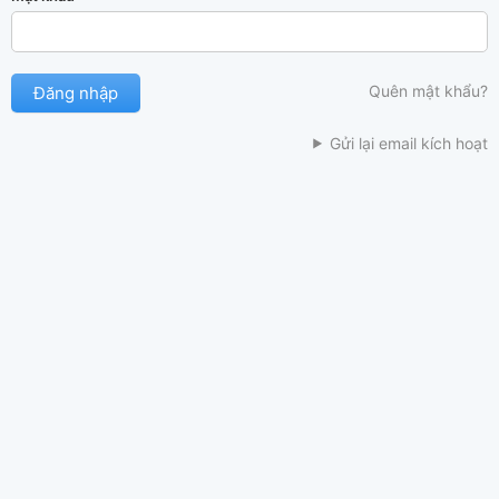
Quên mật khẩu?
Gửi lại email kích hoạt