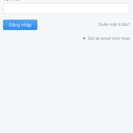
Quên mật khẩu?
Gửi lại email kích hoạt