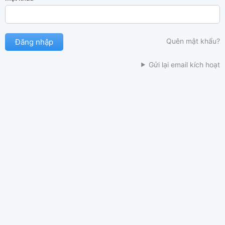
Quên mật khẩu?
Gửi lại email kích hoạt