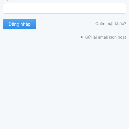
Quên mật khẩu?
Gửi lại email kích hoạt