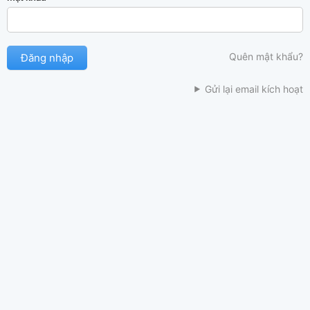
Quên mật khẩu?
Gửi lại email kích hoạt