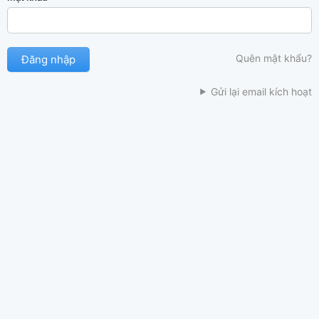
Quên mật khẩu?
Gửi lại email kích hoạt