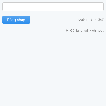
Quên mật khẩu?
Gửi lại email kích hoạt