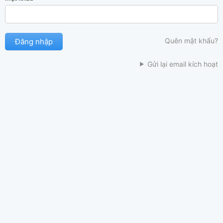
Quên mật khẩu?
Gửi lại email kích hoạt