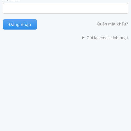
Quên mật khẩu?
Gửi lại email kích hoạt