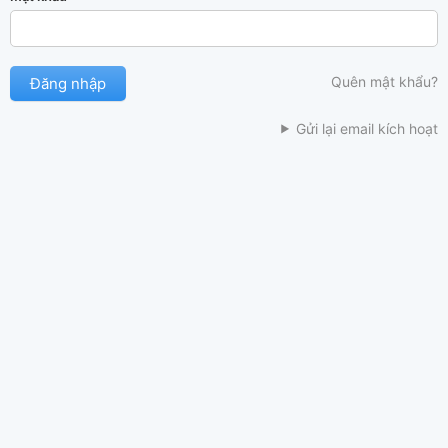
Quên mật khẩu?
Gửi lại email kích hoạt