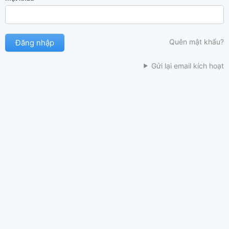
Quên mật khẩu?
Gửi lại email kích hoạt