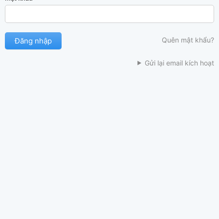
Quên mật khẩu?
Gửi lại email kích hoạt