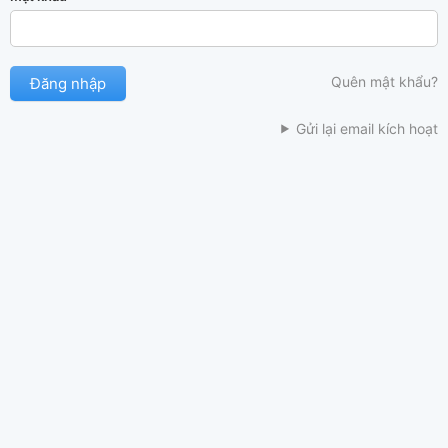
Quên mật khẩu?
Gửi lại email kích hoạt