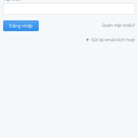
Quên mật khẩu?
Gửi lại email kích hoạt