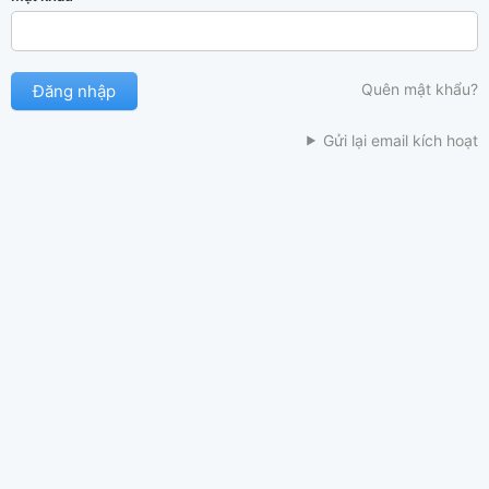
Quên mật khẩu?
Gửi lại email kích hoạt