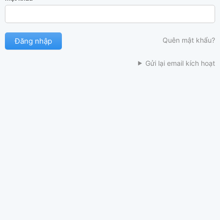
Quên mật khẩu?
Gửi lại email kích hoạt